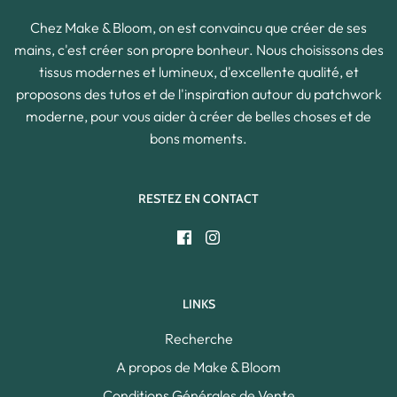
Chez Make & Bloom, on est convaincu que créer de ses
mains, c'est créer son propre bonheur. Nous choisissons des
tissus modernes et lumineux, d'excellente qualité, et
proposons des tutos et de l'inspiration autour du patchwork
moderne, pour vous aider à créer de belles choses et de
bons moments.
RESTEZ EN CONTACT
LINKS
Recherche
A propos de Make & Bloom
Conditions Générales de Vente