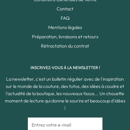
Contact
FAQ
Mentions légales
Préparation, livraisons et retours
Rétractation du contrat
INSCRIVEZ-VOUS À LA NEWSLETTER !
La newsletter, c'est un bulletin régulier avec de l'inspiration
sur le monde de la couture, des tutos, des idées à coudre et
l'actualité de la boutique, les nouveaux tissus... Un chouette
moment de lecture qui donne le sourire et beaucoup d'idées
!