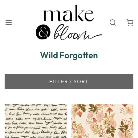
Wild Forgotten
FILTER / SORT