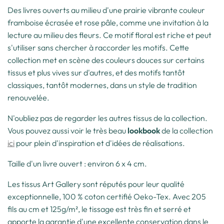
Des livres ouverts au milieu d'une prairie vibrante couleur
framboise écrasée et rose pâle, comme une invitation à la
lecture au milieu des fleurs. Ce motif floral est riche et peut
s'utiliser sans chercher à raccorder les motifs. Cette
collection met en scène des couleurs douces sur certains
tissus et plus vives sur d'autres, et des motifs tantôt
classiques, tantôt modernes, dans un style de tradition
renouvelée.
N'oubliez pas de regarder les autres tissus de la collection.
Vous pouvez aussi voir le très beau
lookbook
de la collection
ici
pour plein d'inspiration et d'idées de réalisations.
Taille d'un livre ouvert : environ 6 x 4 cm.
Les tissus Art Gallery sont réputés pour leur qualité
exceptionnelle, 100 % coton certifié Oeko-Tex. Avec 205
fils au cm et 125g/m², le tissage est très fin et serré et
apporte la garantie d'une excellente conservation dans le