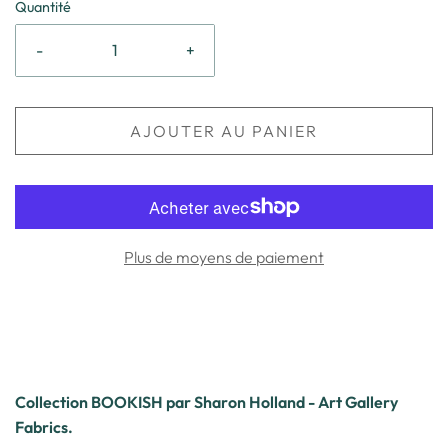
Quantité
-
+
AJOUTER AU PANIER
Plus de moyens de paiement
Collection BOOKISH par Sharon Holland - Art Gallery
Fabrics.