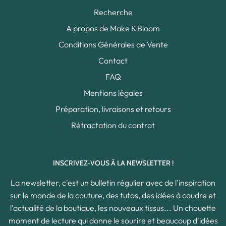
Recherche
A propos de Make & Bloom
Conditions Générales de Vente
Contact
FAQ
Mentions légales
Préparation, livraisons et retours
Rétractation du contrat
INSCRIVEZ-VOUS À LA NEWSLETTER !
La newsletter, c'est un bulletin régulier avec de l'inspiration
sur le monde de la couture, des tutos, des idées à coudre et
l'actualité de la boutique, les nouveaux tissus... Un chouette
moment de lecture qui donne le sourire et beaucoup d'idées