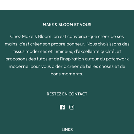
MAKE & BLOOM ET VOUS
Chez Make & Bloom, on est convaincu que créer de ses
mains, c'est créer son propre bonheur. Nous choisissons des
tissus modernes et lumineux, d'excellente qualité, et
proposons des tutos et de l'inspiration autour du patchwork
moderne, pour vous aider à créer de belles choses et de
bons moments.
RESTEZ EN CONTACT
LINKS