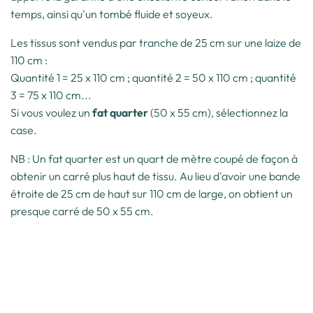
temps, ainsi qu'un tombé fluide et soyeux.
Les tissus sont vendus par tranche de 25 cm sur une laize de
110 cm :
Quantité 1 = 25 x 110 cm ; quantité 2 = 50 x 110 cm ; quantité
3 = 75 x 110 cm...
Si vous voulez un
fat quarter
(50 x 55 cm), sélectionnez la
case.
NB : Un fat quarter est un quart de mètre coupé de façon à
obtenir un carré plus haut de tissu. Au lieu d'avoir une bande
étroite de 25 cm de haut sur 110 cm de large, on obtient un
presque carré de 50 x 55 cm.