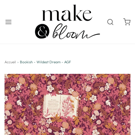
Accueil
›
Bookish - Wildest Dream - AGF