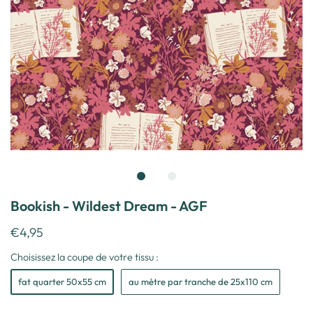
Bookish - Wildest Dream - AGF
€4,95
Choisissez la coupe de votre tissu :
fat quarter 50x55 cm
au mètre par tranche de 25x110 cm