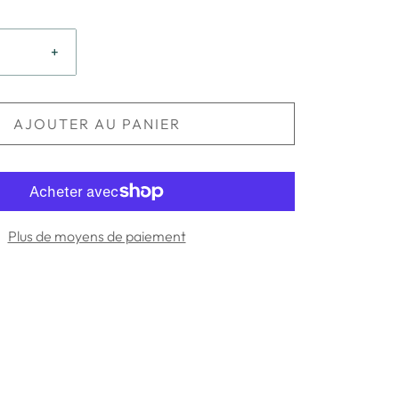
+
AJOUTER AU PANIER
Plus de moyens de paiement