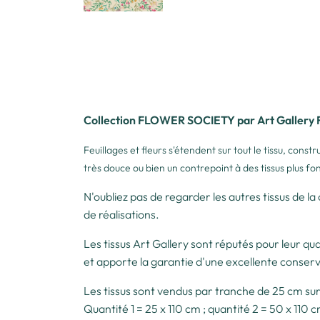
Collection FLOWER SOCIETY par Art Gallery 
Feuillages et fleurs s'étendent sur tout le tissu, con
très douce ou bien un contrepoint à des tissus plus fo
N'oubliez pas de regarder les autres tissus de la
de réalisations.
Les tissus Art Gallery sont réputés pour leur qua
et apporte la garantie d'une excellente conserv
Les tissus sont vendus par tranche de 25 cm sur 
Quantité 1 = 25 x 110 cm ; quantité 2 = 50 x 110 c