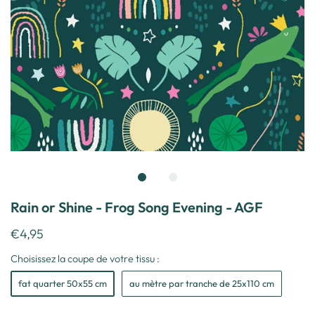
Rain or Shine - Frog Song Evening - AGF
€4,95
Choisissez la coupe de votre tissu :
fat quarter 50x55 cm
au mètre par tranche de 25x110 cm