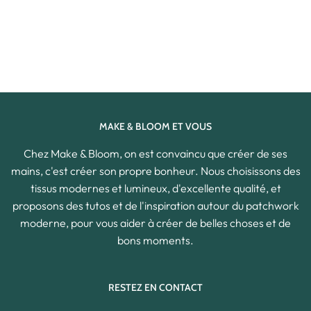
MAKE & BLOOM ET VOUS
Chez Make & Bloom, on est convaincu que créer de ses
mains, c'est créer son propre bonheur. Nous choisissons des
tissus modernes et lumineux, d'excellente qualité, et
proposons des tutos et de l'inspiration autour du patchwork
moderne, pour vous aider à créer de belles choses et de
bons moments.
RESTEZ EN CONTACT