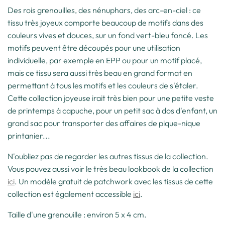
Des rois grenouilles, des nénuphars, des arc-en-ciel : ce
tissu très joyeux comporte beaucoup de motifs dans des
couleurs vives et douces, sur un fond vert-bleu foncé. Les
motifs peuvent être découpés pour une utilisation
individuelle, par exemple en EPP ou pour un motif placé,
mais ce tissu sera aussi très beau en grand format en
permettant à tous les motifs et les couleurs de s'étaler.
Cette collection joyeuse irait très bien pour une petite veste
de printemps à capuche, pour un petit sac à dos d'enfant, un
grand sac pour transporter des affaires de pique-nique
printanier...
N'oubliez pas de regarder les autres tissus de la collection.
Vous pouvez aussi voir le très beau lookbook de la collection
ici
. Un modèle gratuit de patchwork avec les tissus de cette
collection est également accessible
ici
.
Taille d'une grenouille : environ 5 x 4 cm.