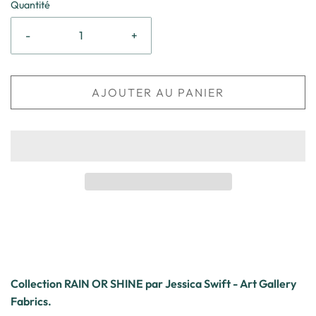
Quantité
-
+
AJOUTER AU PANIER
Collection RAIN OR SHINE par Jessica Swift - Art Gallery
Fabrics.