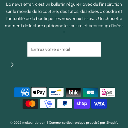
La newsletter, c'est un bulletin régulier avec de l'inspiration
sur le monde de la couture, des tutos, des idées à coudre et
l'actualité de la boutique, les nouveaux tissus... Un chouette
moment de lecture qui donne le sourire et beaucoup d'idées
!
© 2026 makeandbloom
|
Commerce électronique propulsé par Shopify