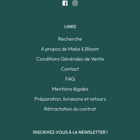
LINKS
Recherche
A propos de Make & Bloom
Conditions Générales de Vente
Contact
FAQ
Mentions légales
Préparation, livraisons et retours
Rétractation du contrat
INSCRIVEZ-VOUS À LA NEWSLETTER !