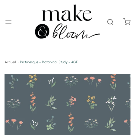
Accueil
›
Picturesque - Botanical Study - AGF