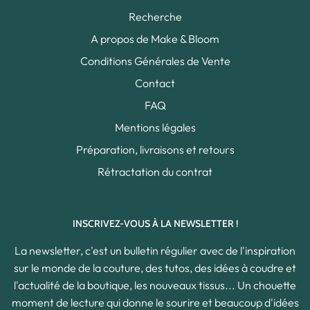
Recherche
A propos de Make & Bloom
Conditions Générales de Vente
Contact
FAQ
Mentions légales
Préparation, livraisons et retours
Rétractation du contrat
INSCRIVEZ-VOUS À LA NEWSLETTER !
La newsletter, c'est un bulletin régulier avec de l'inspiration
sur le monde de la couture, des tutos, des idées à coudre et
l'actualité de la boutique, les nouveaux tissus... Un chouette
moment de lecture qui donne le sourire et beaucoup d'idées