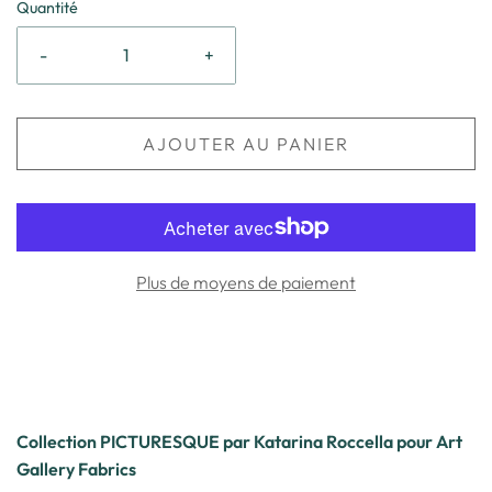
Quantité
-
+
AJOUTER AU PANIER
Plus de moyens de paiement
Collection PICTURESQUE par Katarina Roccella pour Art
Gallery Fabrics