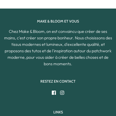
MAKE & BLOOM ET VOUS
Chez Make & Bloom, on est convaincu que créer de ses
mains, c'est créer son propre bonheur. Nous choisissons des
tissus modernes et lumineux, d'excellente qualité, et
proposons des tutos et de l'inspiration autour du patchwork
moderne, pour vous aider à créer de belles choses et de
bons moments.
RESTEZ EN CONTACT
LINKS