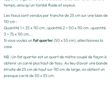
temps, ainsi qu'un tombé fluide et soyeux.
Les tissus sont vendus par tranche de 25 cm sur une laize de
110 cm :
Quantité 1 = 25 x 110 cm ; quantité 2 = 50 x 110 cm ; quantité
3 = 75 x 110 cm...
Si vous voulez un
fat quarter
(50 x 55 cm), sélectionnez la
case.
NB : Un fat quarter est un quart de mètre coupé de façon à
obtenir un carré plus haut de tissu. Au lieu d'avoir une bande
étroite de 25 cm de haut sur 110 cm de large, on obtient un
presque carré de 50 x 55 cm.