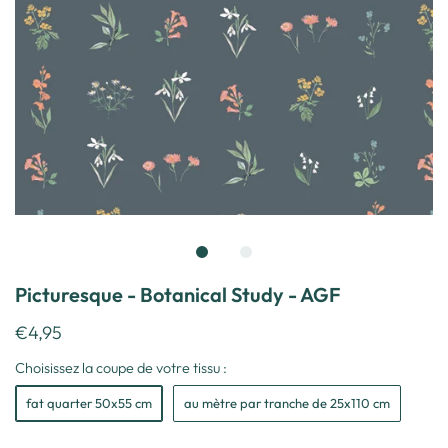
Picturesque - Botanical Study - AGF
€4,95
Choisissez la coupe de votre tissu :
fat quarter 50x55 cm
au mètre par tranche de 25x110 cm