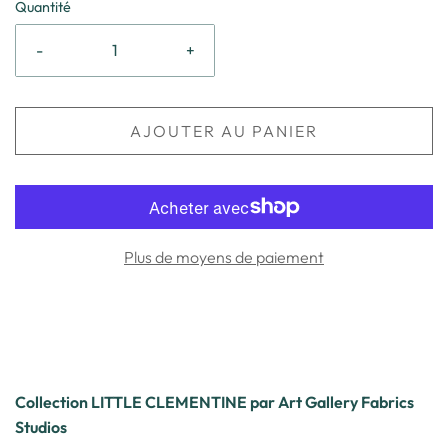
Quantité
-
+
AJOUTER AU PANIER
Plus de moyens de paiement
Collection LITTLE CLEMENTINE par Art Gallery Fabrics
Studios