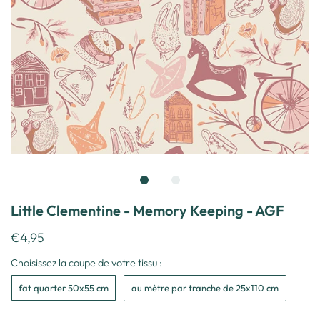
Little Clementine - Memory Keeping - AGF
€4,95
Choisissez la coupe de votre tissu :
fat quarter 50x55 cm
au mètre par tranche de 25x110 cm