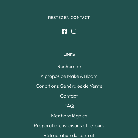
RESTEZ EN CONTACT
LINKS
Recherche
A propos de Make & Bloom
Conditions Générales de Vente
Contact
FAQ
Mentions légales
Préparation, livraisons et retours
Rétractation du contrat