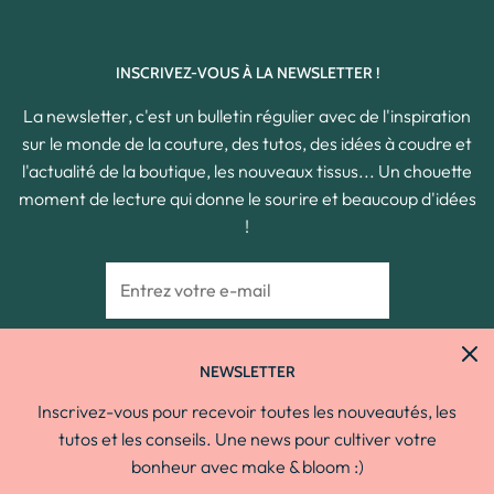
INSCRIVEZ-VOUS À LA NEWSLETTER !
La newsletter, c'est un bulletin régulier avec de l'inspiration
sur le monde de la couture, des tutos, des idées à coudre et
l'actualité de la boutique, les nouveaux tissus... Un chouette
moment de lecture qui donne le sourire et beaucoup d'idées
!
NEWSLETTER
Inscrivez-vous pour recevoir toutes les nouveautés, les
tutos et les conseils. Une news pour cultiver votre
bonheur avec make & bloom :)