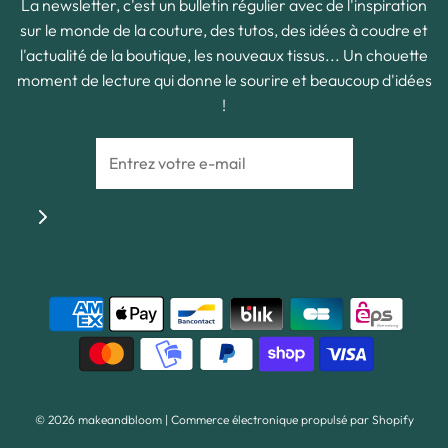
La newsletter, c'est un bulletin régulier avec de l'inspiration
sur le monde de la couture, des tutos, des idées à coudre et
l'actualité de la boutique, les nouveaux tissus... Un chouette
moment de lecture qui donne le sourire et beaucoup d'idées
!
© 2026 makeandbloom
|
Commerce électronique propulsé par Shopify