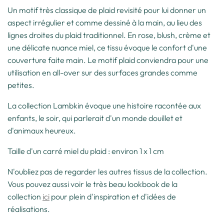
Un motif très classique de plaid revisité pour lui donner un
aspect irrégulier et comme dessiné à la main, au lieu des
lignes droites du plaid traditionnel. En rose, blush, crème et
une délicate nuance miel, ce tissu évoque le confort d'une
couverture faite main. Le motif plaid conviendra pour une
utilisation en all-over sur des surfaces grandes comme
petites.
La collection Lambkin évoque une histoire racontée aux
enfants, le soir, qui parlerait d'un monde douillet et
d'animaux heureux.
Taille d'un carré miel du plaid : environ 1 x 1 cm
N'oubliez pas de regarder les autres tissus de la collection.
Vous pouvez aussi voir le très beau lookbook de la
collection
ici
pour plein d'inspiration et d'idées de
réalisations.