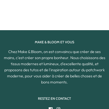
MAKE & BLOOM ET VOUS
Chez Make & Bloom, on est convaincu que créer de ses
mains, c'est créer son propre bonheur. Nous choisissons des
tissus modernes et lumineux, d'excellente qualité, et
proposons des tutos et de l'inspiration autour du patchwork
moderne, pour vous aider à créer de belles choses et de
bons moments.
RESTEZ EN CONTACT