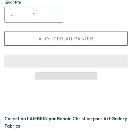
Quantité
-
+
AJOUTER AU PANIER
Collection LAMBKIN par Bonnie Christine pour Art Gallery
Fabrics