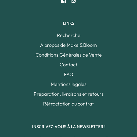
LINKS
Recherche
A propos de Make & Bloom
Conditions Générales de Vente
Contact
FAQ
Mentions légales
Préparation, livraisons et retours
Rétractation du contrat
INSCRIVEZ-VOUS À LA NEWSLETTER !