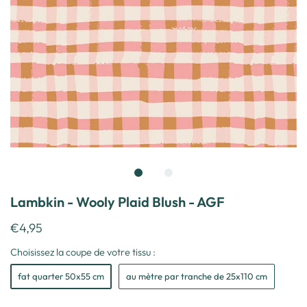
Lambkin - Wooly Plaid Blush - AGF
€4,95
Choisissez la coupe de votre tissu :
fat quarter 50x55 cm
au mètre par tranche de 25x110 cm