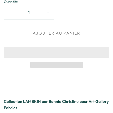
Quantité
-
+
AJOUTER AU PANIER
Collection LAMBKIN par Bonnie Christine pour Art Gallery
Fabrics