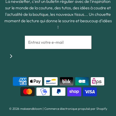
La newsletter, c'est un bulletin régulier avec de l'inspiration
sur le monde de la couture, des tutos, des idées à coudre et
l'actualité de la boutique, les nouveaux tissus... Un chouette
moment de lecture qui donne le sourire et beaucoup d'idées
!
© 2026 makeandbloom
|
Commerce électronique propulsé par Shopify