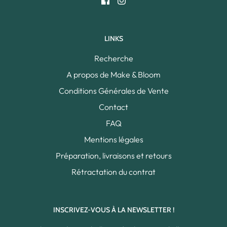
LINKS
Recherche
A propos de Make & Bloom
Conditions Générales de Vente
Contact
FAQ
Mentions légales
Préparation, livraisons et retours
Rétractation du contrat
INSCRIVEZ-VOUS À LA NEWSLETTER !