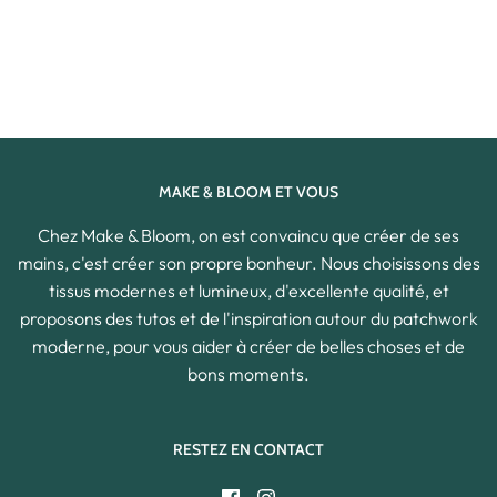
MAKE & BLOOM ET VOUS
Chez Make & Bloom, on est convaincu que créer de ses
mains, c'est créer son propre bonheur. Nous choisissons des
tissus modernes et lumineux, d'excellente qualité, et
proposons des tutos et de l'inspiration autour du patchwork
moderne, pour vous aider à créer de belles choses et de
bons moments.
RESTEZ EN CONTACT