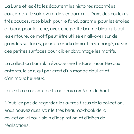
La Lune et les étoiles écoutent les histoires racontées
doucement le soir avant de s'endormir... Dans des couleurs
très douces, rose blush pour le fond, caramel pour les étoiles
et blanc pour la Lune, avec une petite brume bleu-gris qui
les entoure, ce motif peut être utilisé en all-over sur de
grandes surfaces, pour un rendu doux et peu chargé, ou sur
des petites surfaces pour cibler davantage les motifs.
La collection Lambkin évoque une histoire racontée aux
enfants, le soir, qui parlerait d'un monde douillet et
d'animaux heureux.
Taille d'un croissant de Lune : environ 3 cm de haut
N'oubliez pas de regarder les autres tissus de la collection.
Vous pouvez aussi voir le très beau lookbook de la
collection
ici
pour plein d'inspiration et d'idées de
réalisations.