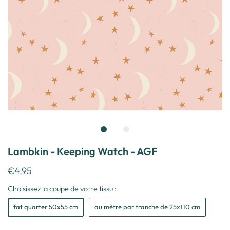
Lambkin - Keeping Watch - AGF
€4,95
Choisissez la coupe de votre tissu :
fat quarter 50x55 cm
au mètre par tranche de 25x110 cm