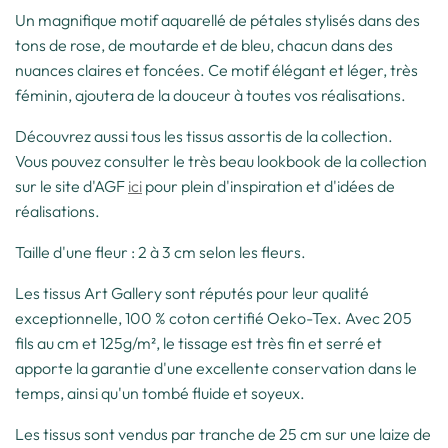
Un magnifique motif aquarellé de pétales stylisés dans des
tons de rose, de moutarde et de bleu, chacun dans des
nuances claires et foncées. Ce motif élégant et léger, très
féminin, ajoutera de la douceur à toutes vos réalisations.
Découvrez aussi tous les tissus assortis de la collection.
Vous pouvez consulter le très beau lookbook de la collection
sur le site d'AGF
ici
pour plein d'inspiration et d'idées de
réalisations.
Taille d'une fleur : 2 à 3 cm selon les fleurs.
Les tissus Art Gallery sont réputés pour leur qualité
exceptionnelle, 100 % coton certifié Oeko-Tex. Avec 205
fils au cm et 125g/m², le tissage est très fin et serré et
apporte la garantie d'une excellente conservation dans le
temps, ainsi qu'un tombé fluide et soyeux.
Les tissus sont vendus par tranche de 25 cm sur une laize de