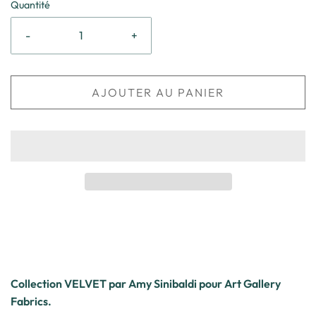
Quantité
-
+
AJOUTER AU PANIER
Collection VELVET par Amy Sinibaldi pour Art Gallery
Fabrics.