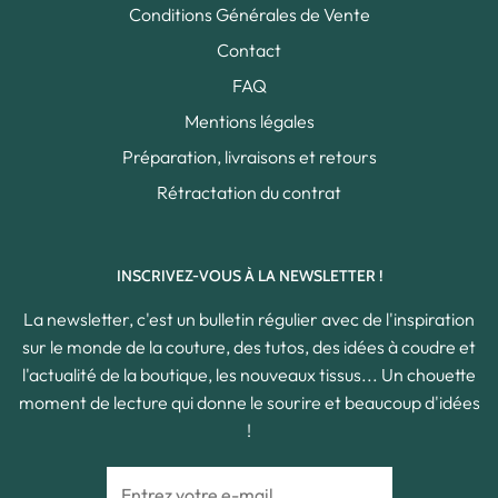
Conditions Générales de Vente
Contact
FAQ
Mentions légales
Préparation, livraisons et retours
Rétractation du contrat
INSCRIVEZ-VOUS À LA NEWSLETTER !
La newsletter, c'est un bulletin régulier avec de l'inspiration
sur le monde de la couture, des tutos, des idées à coudre et
l'actualité de la boutique, les nouveaux tissus... Un chouette
moment de lecture qui donne le sourire et beaucoup d'idées
!