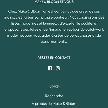
MAKE & BLOOM ET VOUS
Chez Make & Bloom, on est convaincu que créer de ses
mains, c'est créer son propre bonheur. Nous choisissons des
tissus modernes et lumineux, d'excellente qualité, et
proposons des tutos et de l'inspiration autour du patchwork
moderne, pour vous aider à créer de belles choses et de
bons moments.
RESTEZ EN CONTACT
LINKS
Recherche
A propos de Make & Bloom