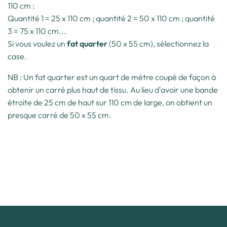
110 cm :
Quantité 1 = 25 x 110 cm ; quantité 2 = 50 x 110 cm ; quantité
3 = 75 x 110 cm...
Si vous voulez un
fat quarter
(50 x 55 cm), sélectionnez la
case.
NB : Un fat quarter est un quart de mètre coupé de façon à
obtenir un carré plus haut de tissu. Au lieu d'avoir une bande
étroite de 25 cm de haut sur 110 cm de large, on obtient un
presque carré de 50 x 55 cm.