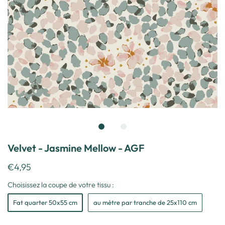
Velvet - Jasmine Mellow - AGF
€4,95
Choisissez la coupe de votre tissu :
Fat quarter 50x55 cm
au mètre par tranche de 25x110 cm