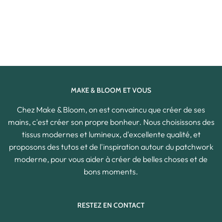
MAKE & BLOOM ET VOUS
Chez Make & Bloom, on est convaincu que créer de ses
mains, c'est créer son propre bonheur. Nous choisissons des
tissus modernes et lumineux, d'excellente qualité, et
proposons des tutos et de l'inspiration autour du patchwork
moderne, pour vous aider à créer de belles choses et de
bons moments.
RESTEZ EN CONTACT