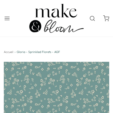
Accueil
›
Gloria - Sprinkled Florets - AGF