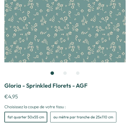
Gloria - Sprinkled Florets - AGF
€4,95
Choisissez la coupe de votre tissu :
fat quarter 50x55 cm
au mètre par tranche de 25x110 cm