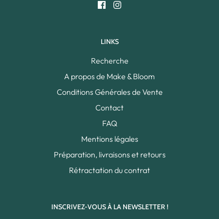
LINKS
Recherche
A propos de Make & Bloom
Conditions Générales de Vente
Contact
FAQ
Mentions légales
Préparation, livraisons et retours
Rétractation du contrat
INSCRIVEZ-VOUS À LA NEWSLETTER !