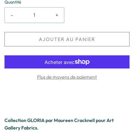
Quantité
-
+
AJOUTER AU PANIER
Plus de moyens de paiement
Collection GLORIA par Maureen Cracknell pour Art
Gallery Fabrics.