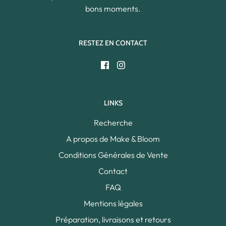
bons moments.
RESTEZ EN CONTACT
LINKS
Recherche
A propos de Make & Bloom
Conditions Générales de Vente
Contact
FAQ
Mentions légales
Préparation, livraisons et retours