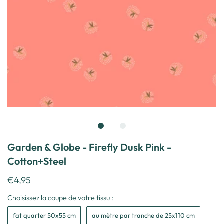
Garden & Globe - Firefly Dusk Pink -
Cotton+Steel
€4,95
Choisissez la coupe de votre tissu :
fat quarter 50x55 cm
au mètre par tranche de 25x110 cm