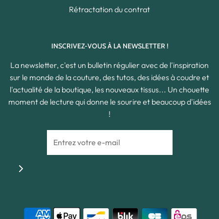
Rétractation du contrat
INSCRIVEZ-VOUS À LA NEWSLETTER !
La newsletter, c'est un bulletin régulier avec de l'inspiration
sur le monde de la couture, des tutos, des idées à coudre et
l'actualité de la boutique, les nouveaux tissus... Un chouette
moment de lecture qui donne le sourire et beaucoup d'idées
!