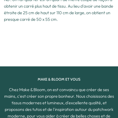
obtenir un carré plus haut de tissu. Au lieu d'avoir une bande
étroite de 25 cm de haut sur 110 cm de large, on obtient un
presque carré de 50 x 55 cm.
MAKE & BLOOM ET VOUS
Chez Make & Bloom, on est convaincu que créer de ses
mains, c'est créer son propre bonheur. Nous choisissons des
tissus modernes et lumineux, d'excellente qualité, et
proposons des tutos et de l'inspiration autour du patchwork
moderne, pour vous aider à créer de belles choses et de