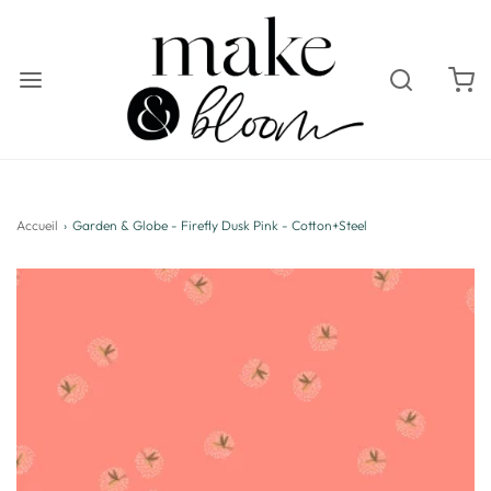
Accueil
›
Garden & Globe - Firefly Dusk Pink - Cotton+Steel