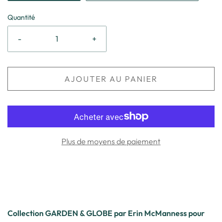
Quantité
-
+
AJOUTER AU PANIER
Plus de moyens de paiement
Collection GARDEN & GLOBE par Erin McManness pour