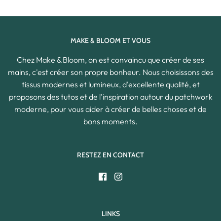
MAKE & BLOOM ET VOUS
Chez Make & Bloom, on est convaincu que créer de ses
mains, c'est créer son propre bonheur. Nous choisissons des
tissus modernes et lumineux, d'excellente qualité, et
proposons des tutos et de l'inspiration autour du patchwork
moderne, pour vous aider à créer de belles choses et de
bons moments.
RESTEZ EN CONTACT
LINKS