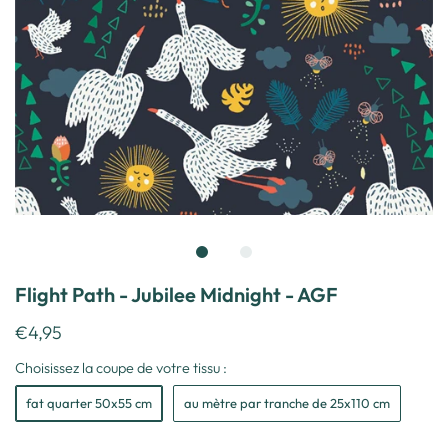
Flight Path - Jubilee Midnight - AGF
€4,95
Choisissez la coupe de votre tissu :
fat quarter 50x55 cm
au mètre par tranche de 25x110 cm