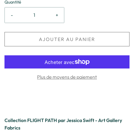
Quantité
-
+
AJOUTER AU PANIER
Plus de moyens de paiement
Collection FLIGHT PATH par Jessica Swift - Art Gallery
Fabrics