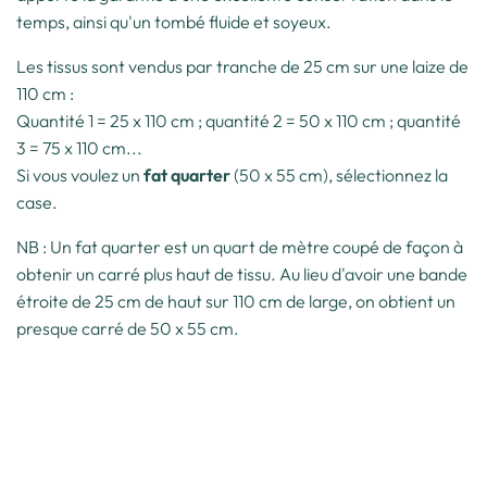
temps, ainsi qu'un tombé fluide et soyeux.
Les tissus sont vendus par tranche de 25 cm sur une laize de
110 cm :
Quantité 1 = 25 x 110 cm ; quantité 2 = 50 x 110 cm ; quantité
3 = 75 x 110 cm...
Si vous voulez un
fat quarter
(50 x 55 cm), sélectionnez la
case.
NB : Un fat quarter est un quart de mètre coupé de façon à
obtenir un carré plus haut de tissu. Au lieu d'avoir une bande
étroite de 25 cm de haut sur 110 cm de large, on obtient un
presque carré de 50 x 55 cm.