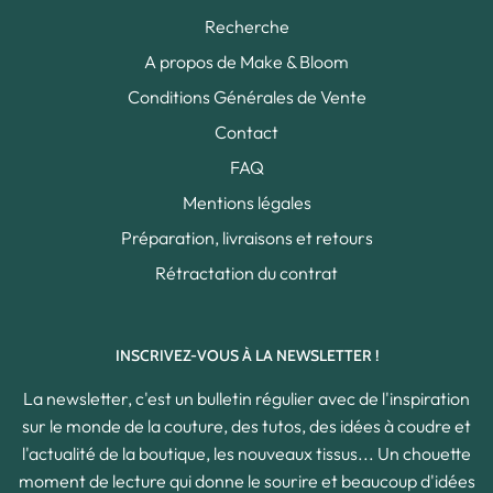
Recherche
A propos de Make & Bloom
Conditions Générales de Vente
Contact
FAQ
Mentions légales
Préparation, livraisons et retours
Rétractation du contrat
INSCRIVEZ-VOUS À LA NEWSLETTER !
La newsletter, c'est un bulletin régulier avec de l'inspiration
sur le monde de la couture, des tutos, des idées à coudre et
l'actualité de la boutique, les nouveaux tissus... Un chouette
moment de lecture qui donne le sourire et beaucoup d'idées