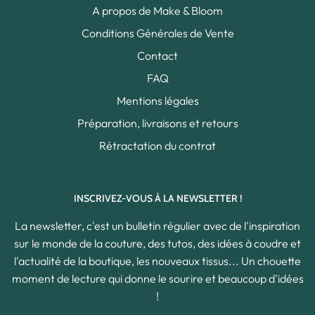
A propos de Make & Bloom
Conditions Générales de Vente
Contact
FAQ
Mentions légales
Préparation, livraisons et retours
Rétractation du contrat
INSCRIVEZ-VOUS À LA NEWSLETTER !
La newsletter, c'est un bulletin régulier avec de l'inspiration
sur le monde de la couture, des tutos, des idées à coudre et
l'actualité de la boutique, les nouveaux tissus... Un chouette
moment de lecture qui donne le sourire et beaucoup d'idées
!