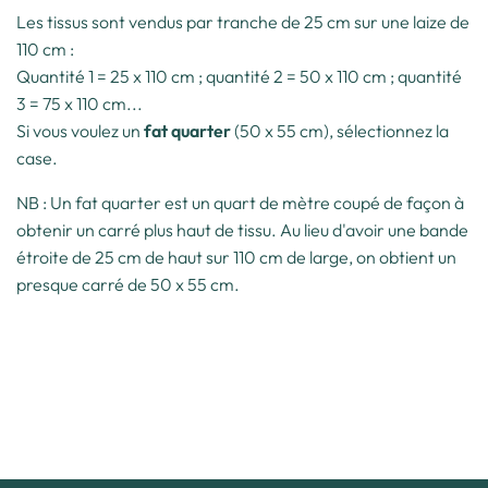
Les tissus sont vendus par tranche de 25 cm sur une laize de
110 cm :
Quantité 1 = 25 x 110 cm ; quantité 2 = 50 x 110 cm ; quantité
3 = 75 x 110 cm...
Si vous voulez un
fat quarter
(50 x 55 cm), sélectionnez la
case.
NB : Un fat quarter est un quart de mètre coupé de façon à
obtenir un carré plus haut de tissu. Au lieu d'avoir une bande
étroite de 25 cm de haut sur 110 cm de large, on obtient un
presque carré de 50 x 55 cm.