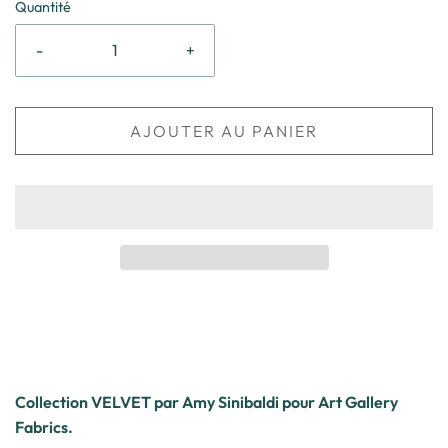
Quantité
-
+
AJOUTER AU PANIER
Collection VELVET par Amy Sinibaldi pour Art Gallery
Fabrics.