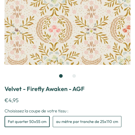
Velvet - Firefly Awaken - AGF
€4,95
Choisissez la coupe de votre tissu :
Fat quarter 50x55 cm
au mètre par tranche de 25x110 cm