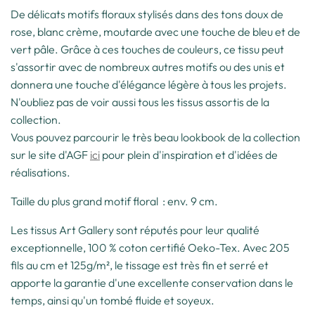
De délicats motifs floraux stylisés dans des tons doux de
rose, blanc crème, moutarde avec une touche de bleu et de
vert pâle. Grâce à ces touches de couleurs, ce tissu peut
s'assortir avec de nombreux autres motifs ou des unis et
donnera une touche d'élégance légère à tous les projets.
N'oubliez pas de voir aussi tous les tissus assortis de la
collection.
Vous pouvez parcourir le très beau lookbook de la collection
sur le site d'AGF
ici
pour plein d'inspiration et d'idées de
réalisations.
Taille du plus grand motif floral : env. 9 cm.
Les tissus Art Gallery sont réputés pour leur qualité
exceptionnelle, 100 % coton certifié Oeko-Tex. Avec 205
fils au cm et 125g/m², le tissage est très fin et serré et
apporte la garantie d'une excellente conservation dans le
temps, ainsi qu'un tombé fluide et soyeux.