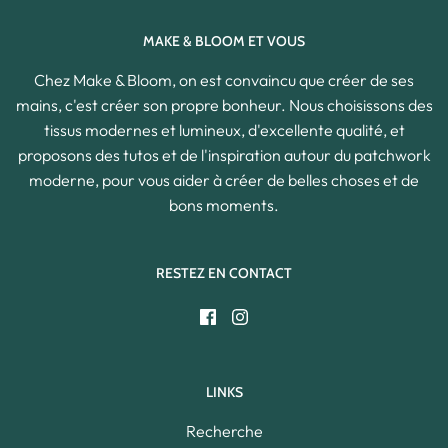
MAKE & BLOOM ET VOUS
Chez Make & Bloom, on est convaincu que créer de ses
mains, c'est créer son propre bonheur. Nous choisissons des
tissus modernes et lumineux, d'excellente qualité, et
proposons des tutos et de l'inspiration autour du patchwork
moderne, pour vous aider à créer de belles choses et de
bons moments.
RESTEZ EN CONTACT
LINKS
Recherche