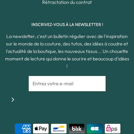
Rétractation du contrat
INSCRIVEZ-VOUS À LA NEWSLETTER !
La newsletter, c'est un bulletin régulier avec de l'inspiration
sur le monde de la couture, des tutos, des idées à coudre et
l'actualité de la boutique, les nouveaux tissus... Un chouette
moment de lecture qui donne le sourire et beaucoup d'idées
!