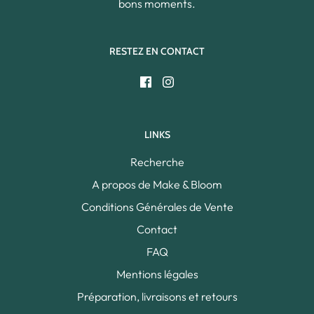
bons moments.
RESTEZ EN CONTACT
LINKS
Recherche
A propos de Make & Bloom
Conditions Générales de Vente
Contact
FAQ
Mentions légales
Préparation, livraisons et retours