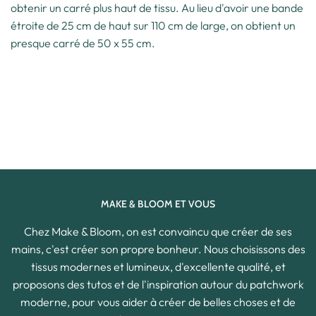
obtenir un carré plus haut de tissu. Au lieu d'avoir une bande
étroite de 25 cm de haut sur 110 cm de large, on obtient un
presque carré de 50 x 55 cm.
MAKE & BLOOM ET VOUS
Chez Make & Bloom, on est convaincu que créer de ses
mains, c'est créer son propre bonheur. Nous choisissons des
tissus modernes et lumineux, d'excellente qualité, et
proposons des tutos et de l'inspiration autour du patchwork
moderne, pour vous aider à créer de belles choses et de