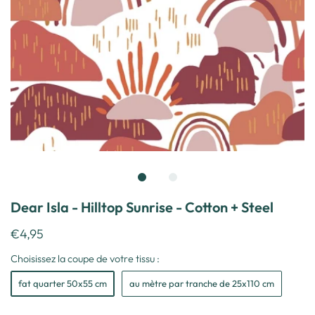
Dear Isla - Hilltop Sunrise - Cotton + Steel
€4,95
Choisissez la coupe de votre tissu :
fat quarter 50x55 cm
au mètre par tranche de 25x110 cm