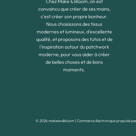
Chez Make & Bloom, on est
convaincu que créer de ses mains,
c'est créer son propre bonheur.
Nous choisissons des tissus
modernes et lumineux, d'excellente
qualité, et proposons des tutos et de
l'inspiration autour du patchwork
moderne, pour vous aider à créer
de belles choses et de bons
moments.
© 2026 makeandbloom
|
Commerce électronique propulsé pa