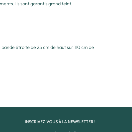
ents. Ils sont garantis grand teint.
ne bande étroite de 25 cm de haut sur 110 cm de
INSCRIVEZ-VOUS À LA NEWSLETTER !