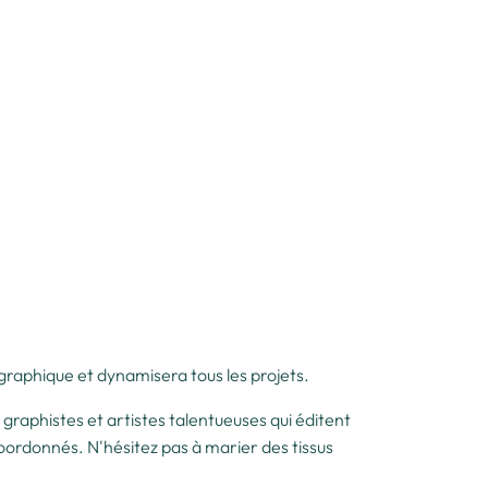
s graphique et dynamisera tous les projets.
 graphistes et artistes talentueuses qui éditent
coordonnés. N'hésitez pas à marier des tissus