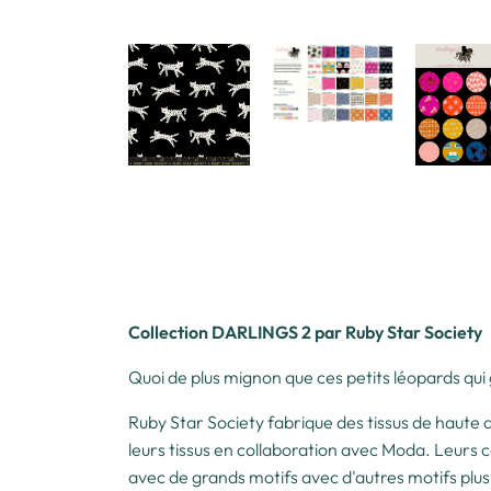
Collection DARLINGS 2 par Ruby Star Society
Quoi de plus mignon que ces petits léopards qui g
Ruby Star Society fabrique des tissus de haute q
leurs tissus en collaboration avec Moda. Leurs 
avec de grands motifs avec d'autres motifs plus 