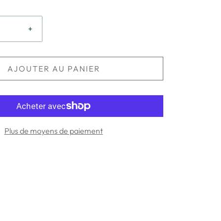
+
AJOUTER AU PANIER
Plus de moyens de paiement