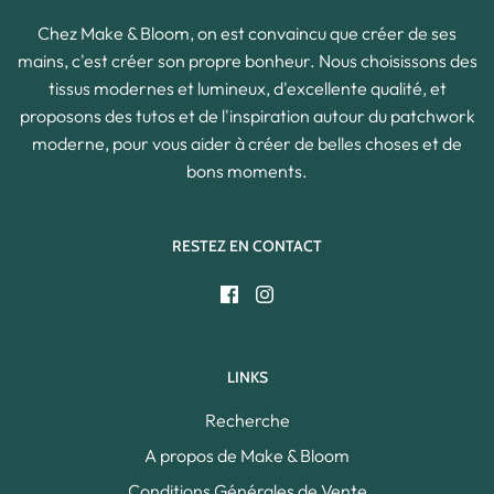
Chez Make & Bloom, on est convaincu que créer de ses
mains, c'est créer son propre bonheur. Nous choisissons des
tissus modernes et lumineux, d'excellente qualité, et
proposons des tutos et de l'inspiration autour du patchwork
moderne, pour vous aider à créer de belles choses et de
bons moments.
RESTEZ EN CONTACT
LINKS
Recherche
A propos de Make & Bloom
Conditions Générales de Vente