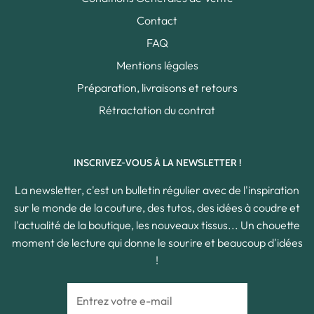
Contact
FAQ
Mentions légales
Préparation, livraisons et retours
Rétractation du contrat
INSCRIVEZ-VOUS À LA NEWSLETTER !
La newsletter, c'est un bulletin régulier avec de l'inspiration
sur le monde de la couture, des tutos, des idées à coudre et
l'actualité de la boutique, les nouveaux tissus... Un chouette
moment de lecture qui donne le sourire et beaucoup d'idées
!