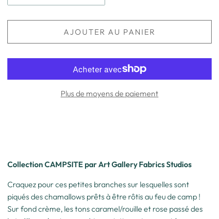
AJOUTER AU PANIER
Plus de moyens de paiement
Collection CAMPSITE par Art Gallery Fabrics Studios
Craquez pour ces petites branches sur lesquelles sont
piqués des chamallows prêts à être rôtis au feu de camp !
Sur fond crème, les tons caramel/rouille et rose passé des