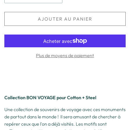
AJOUTER AU PANIER
Plus de moyens de paiement
Collection BON VOYAGE pour Cotton + Steel
Une collection de souvenirs de voyage avec ces monuments
de partout dans le monde ! Il sera amusant de chercher à
repérer ceux que l'on a déjà visités. Les motifs sont