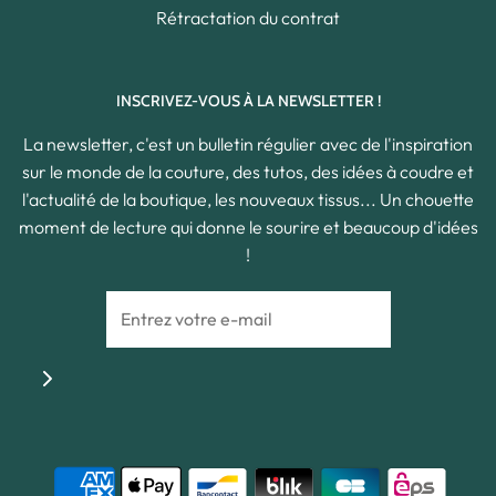
Rétractation du contrat
INSCRIVEZ-VOUS À LA NEWSLETTER !
La newsletter, c'est un bulletin régulier avec de l'inspiration
sur le monde de la couture, des tutos, des idées à coudre et
l'actualité de la boutique, les nouveaux tissus... Un chouette
moment de lecture qui donne le sourire et beaucoup d'idées
!