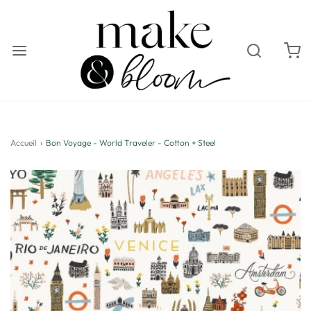
Accueil
›
Bon Voyage - World Traveler - Cotton + Steel