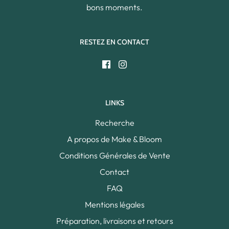
bons moments.
RESTEZ EN CONTACT
LINKS
Recherche
A propos de Make & Bloom
Conditions Générales de Vente
Contact
FAQ
Mentions légales
Préparation, livraisons et retours