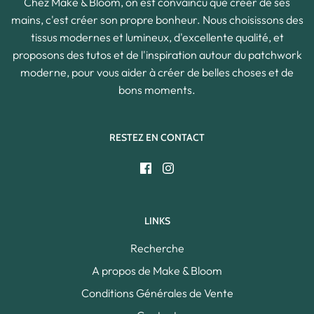
Chez Make & Bloom, on est convaincu que créer de ses
mains, c'est créer son propre bonheur. Nous choisissons des
tissus modernes et lumineux, d'excellente qualité, et
proposons des tutos et de l'inspiration autour du patchwork
moderne, pour vous aider à créer de belles choses et de
bons moments.
RESTEZ EN CONTACT
LINKS
Recherche
A propos de Make & Bloom
Conditions Générales de Vente