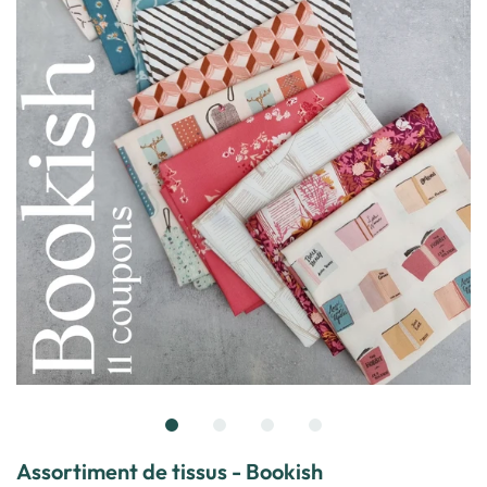
Assortiment de tissus - Bookish