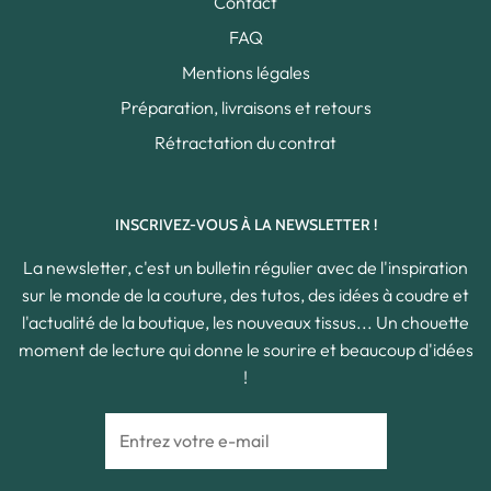
Contact
FAQ
Mentions légales
Préparation, livraisons et retours
Rétractation du contrat
INSCRIVEZ-VOUS À LA NEWSLETTER !
La newsletter, c'est un bulletin régulier avec de l'inspiration
sur le monde de la couture, des tutos, des idées à coudre et
l'actualité de la boutique, les nouveaux tissus... Un chouette
moment de lecture qui donne le sourire et beaucoup d'idées
!