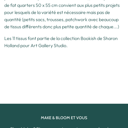
de fat quarters 50 x 55 cm convient aux plus petits projets
pour lesquels de la variété est nécessaire mais pas de
quantité (petits sacs, trousses, patchwork avec beaucoup
de tissus différents donc plus petite quantité de chaque...)
Les 11 tissus font partie de la collection Bookish de Sharon
Holland pour Art Gallery Studio.
MAKE & BLOOM ET VOUS