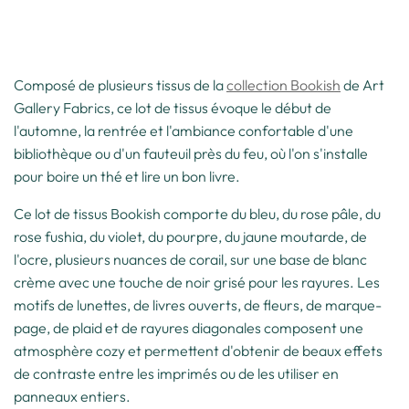
Composé de plusieurs tissus de la
collection Bookish
de Art
Gallery Fabrics, ce lot de tissus évoque le début de
l'automne, la rentrée et l'ambiance confortable d'une
bibliothèque ou d'un fauteuil près du feu, où l'on s'installe
pour boire un thé et lire un bon livre.
Ce lot de tissus Bookish comporte du bleu, du rose pâle, du
rose fushia, du violet, du pourpre, du jaune moutarde, de
l'ocre, plusieurs nuances de corail, sur une base de blanc
crème avec une touche de noir grisé pour les rayures. Les
motifs de lunettes, de livres ouverts, de fleurs, de marque-
page, de plaid et de rayures diagonales composent une
atmosphère cozy et permettent d'obtenir de beaux effets
de contraste entre les imprimés ou de les utiliser en
panneaux entiers.