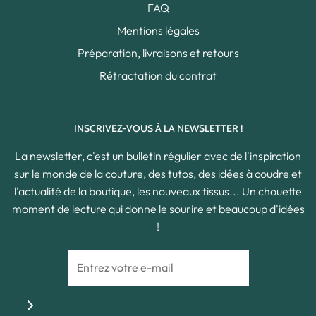
FAQ
Mentions légales
Préparation, livraisons et retours
Rétractation du contrat
INSCRIVEZ-VOUS À LA NEWSLETTER !
La newsletter, c'est un bulletin régulier avec de l'inspiration
sur le monde de la couture, des tutos, des idées à coudre et
l'actualité de la boutique, les nouveaux tissus... Un chouette
moment de lecture qui donne le sourire et beaucoup d'idées
!