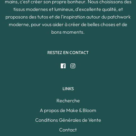
mains, c'est créer son propre bonheur. Nous choisissons des
tissus modernes et lumineux, d'excellente qualité, et
proposons des tutos et de l'inspiration autour du patchwork
moderne, pour vous aider à créer de belles choses et de
bons moments.
RESTEZ EN CONTACT
LINKS
Recherche
A propos de Make & Bloom
Conditions Générales de Vente
Contact