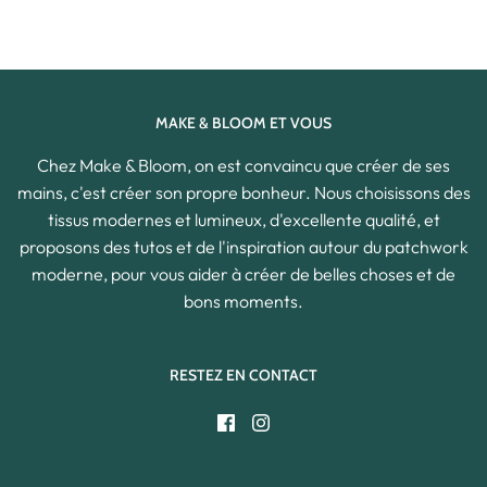
MAKE & BLOOM ET VOUS
Chez Make & Bloom, on est convaincu que créer de ses
mains, c'est créer son propre bonheur. Nous choisissons des
tissus modernes et lumineux, d'excellente qualité, et
proposons des tutos et de l'inspiration autour du patchwork
moderne, pour vous aider à créer de belles choses et de
bons moments.
RESTEZ EN CONTACT