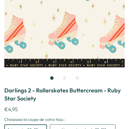
Darlings 2 - Rollerskates Buttercream - Ruby
Star Society
€4,95
Choisissez la coupe de votre tissu :