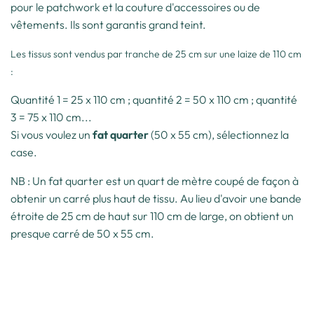
pour le patchwork et la couture d'accessoires ou de
vêtements. Ils sont garantis grand teint.
Les tissus sont vendus par tranche de 25 cm sur une laize de 110 cm
:
Quantité 1 = 25 x 110 cm ; quantité 2 = 50 x 110 cm ; quantité
3 = 75 x 110 cm...
Si vous voulez un
fat quarter
(50 x 55 cm), sélectionnez la
case.
NB : Un fat quarter est un quart de mètre coupé de façon à
obtenir un carré plus haut de tissu. Au lieu d'avoir une bande
étroite de 25 cm de haut sur 110 cm de large, on obtient un
presque carré de 50 x 55 cm.