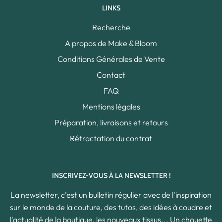
LINKS
Recherche
A propos de Make & Bloom
Conditions Générales de Vente
Contact
FAQ
Mentions légales
Préparation, livraisons et retours
Rétractation du contrat
INSCRIVEZ-VOUS À LA NEWSLETTER !
La newsletter, c'est un bulletin régulier avec de l'inspiration
sur le monde de la couture, des tutos, des idées à coudre et
l'actualité de la boutique, les nouveaux tissus... Un chouette