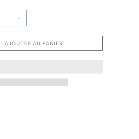
+
AJOUTER AU PANIER